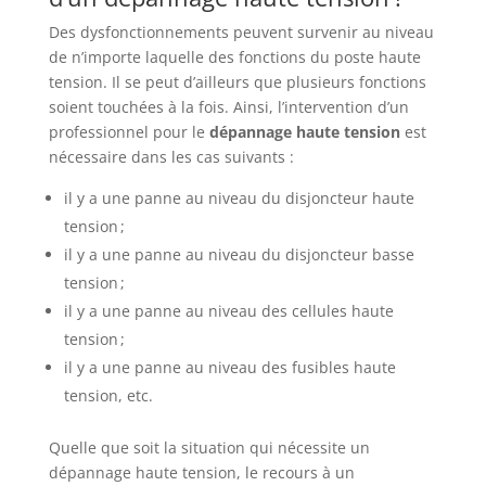
Des dysfonctionnements peuvent survenir au niveau
de n’importe laquelle des fonctions du poste haute
tension. Il se peut d’ailleurs que plusieurs fonctions
soient touchées à la fois. Ainsi, l’intervention d’un
professionnel pour le
dépannage haute tension
est
nécessaire dans les cas suivants :
il y a une panne au niveau du disjoncteur haute
tension ;
il y a une panne au niveau du disjoncteur basse
tension ;
il y a une panne au niveau des cellules haute
tension ;
il y a une panne au niveau des fusibles haute
tension, etc.
Quelle que soit la situation qui nécessite un
dépannage haute tension, le recours à un