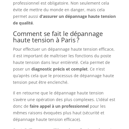
professionnel est obligatoire. Non seulement cela
évite de mettre du monde en danger, mais cela
permet aussi
d’assurer un dépannage haute tension
de qualité
.
Comment se fait le dépannage
haute tension à Paris ?
Pour effectuer un dépannage haute tension efficace,
il est important de maîtriser les fonctions du poste
haute tension dans leur entièreté. Cela permet de
poser un
diagnostic
précis
et
complet
. Ce n’est
qu’après cela que le processus de dépannage haute
tension peut être enclenché.
Il en retourne que le dépannage haute tension
s’avère une opération des plus complexes. L’idéal est
donc de
faire appel à un professionnel
pour les
mêmes raisons évoquées plus haut (sécurité et
dépannage haute tension efficace).