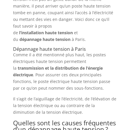
manière, il peut arriver qu’un poste haute tension
tombe en panne, coupant ainsi l’accès à l’électricité
ou mettant des vies en danger. Voici donc ce qu’il
faut savoir à propos
de
l’installation
haute
tension
et
du
dépannage
haute
tension
à Paris.
Dépannage haute tension à Paris
Comme il a été mentionné plus haut, les postes
électriques haute tension permettent
la
transmission et la distribution de l’énergie
électrique
. Pour assurer ces deux principales
fonctions, le poste électrique haute tension passe
par ce qu’on peut nommer des sous-fonctions.
Il s’agit de l’aiguillage de l’électricité, de l’élévation de
la tension électrique ou au contraire de la
diminution de la tension électrique.
Quelles sont les causes fréquentes
d’un dépannage haute tension ?