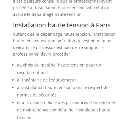
Il est d’ailleurs conseillé que le professionnel ayant
procédé à l’installation haute tension soit celui qui
assure le dépannage haute tension.
Installation haute tension à Paris
Autant que le dépannage haute tension, l’installation
haute tension est une opération qui est on ne plus
délicate. Le processus est loin d’être simple. Le
professionnel devra procéder :
au choix du matériel haute tension pour un
résultat optimal ;
à l’ingénierie de l’équipement ;
à l’installation haute tension dans le respect des
normes de sécurité ;
et à la mise en place des procédures d’entretien et
de maintenance complète de l’installation haute
tension.