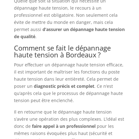
Quelle que soit la situation qui nécessite un
dépannage haute tension, le recours à un
professionnel est obligatoire. Non seulement cela
évite de mettre du monde en danger, mais cela
permet aussi
d’assurer un dépannage haute tension
de qualité
.
Comment se fait le dépannage
haute tension à Bordeaux ?
Pour effectuer un dépannage haute tension efficace,
il est important de maîtriser les fonctions du poste
haute tension dans leur entièreté. Cela permet de
poser un
diagnostic
précis
et
complet
. Ce n’est
qu’après cela que le processus de dépannage haute
tension peut être enclenché.
Il en retourne que le dépannage haute tension
s’avère une opération des plus complexes. L’idéal est
donc de
faire appel à un professionnel
pour les
mêmes raisons évoquées plus haut (sécurité et