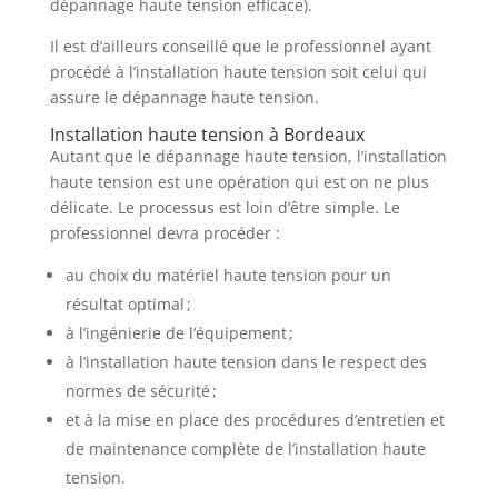
dépannage haute tension efficace).
Il est d’ailleurs conseillé que le professionnel ayant
procédé à l’installation haute tension soit celui qui
assure le dépannage haute tension.
Installation haute tension à Bordeaux
Autant que le dépannage haute tension, l’installation
haute tension est une opération qui est on ne plus
délicate. Le processus est loin d’être simple. Le
professionnel devra procéder :
au choix du matériel haute tension pour un
résultat optimal ;
à l’ingénierie de l’équipement ;
à l’installation haute tension dans le respect des
normes de sécurité ;
et à la mise en place des procédures d’entretien et
de maintenance complète de l’installation haute
tension.