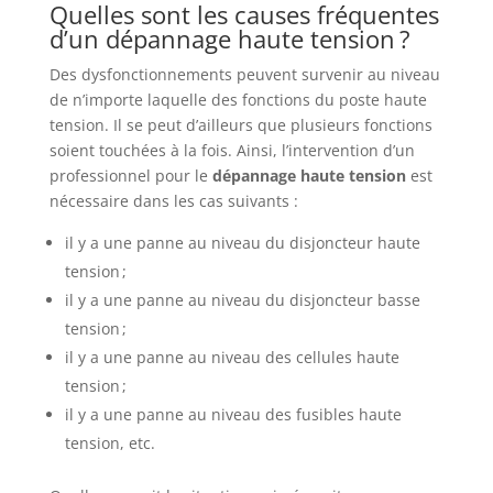
Quelles sont les causes fréquentes
d’un dépannage haute tension ?
Des dysfonctionnements peuvent survenir au niveau
de n’importe laquelle des fonctions du poste haute
tension. Il se peut d’ailleurs que plusieurs fonctions
soient touchées à la fois. Ainsi, l’intervention d’un
professionnel pour le
dépannage haute tension
est
nécessaire dans les cas suivants :
il y a une panne au niveau du disjoncteur haute
tension ;
il y a une panne au niveau du disjoncteur basse
tension ;
il y a une panne au niveau des cellules haute
tension ;
il y a une panne au niveau des fusibles haute
tension, etc.