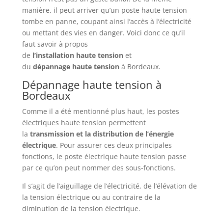
manière, il peut arriver qu’un poste haute tension
tombe en panne, coupant ainsi l’accès à l’électricité
ou mettant des vies en danger. Voici donc ce qu’il
faut savoir à propos
de
l’installation
haute
tension
et
du
dépannage
haute
tension
à Bordeaux.
Dépannage haute tension à
Bordeaux
Comme il a été mentionné plus haut, les postes
électriques haute tension permettent
la
transmission et la distribution de l’énergie
électrique
. Pour assurer ces deux principales
fonctions, le poste électrique haute tension passe
par ce qu’on peut nommer des sous-fonctions.
Il s’agit de l’aiguillage de l’électricité, de l’élévation de
la tension électrique ou au contraire de la
diminution de la tension électrique.