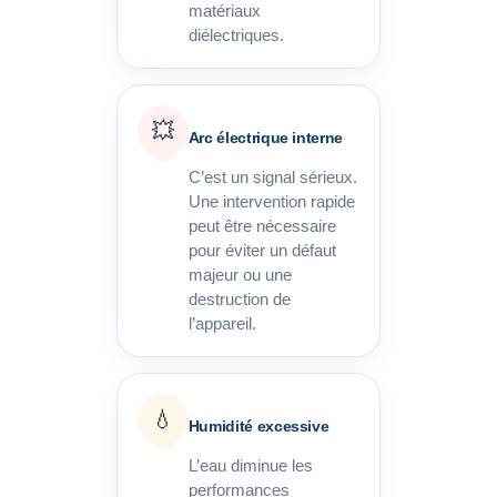
matériaux
diélectriques.
💥
Arc électrique interne
C’est un signal sérieux.
Une intervention rapide
peut être nécessaire
pour éviter un défaut
majeur ou une
destruction de
l’appareil.
💧
Humidité excessive
L’eau diminue les
performances