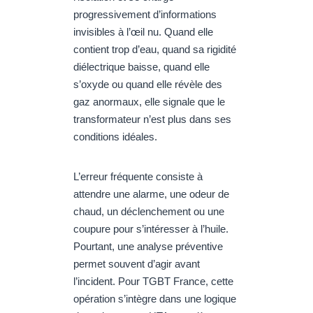
progressivement d’informations
invisibles à l’œil nu. Quand elle
contient trop d’eau, quand sa rigidité
diélectrique baisse, quand elle
s’oxyde ou quand elle révèle des
gaz anormaux, elle signale que le
transformateur n’est plus dans ses
conditions idéales.
L’erreur fréquente consiste à
attendre une alarme, une odeur de
chaud, un déclenchement ou une
coupure pour s’intéresser à l’huile.
Pourtant, une analyse préventive
permet souvent d’agir avant
l’incident. Pour TGBT France, cette
opération s’intègre dans une logique