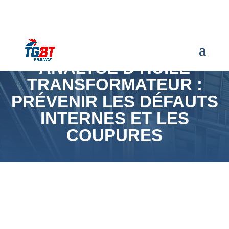
ANALYSE D’HUILE
TRANSFORMATEUR :
PRÉVENIR LES DÉFAUTS
INTERNES ET LES
COUPURES