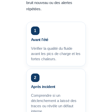
bruit nouveau ou des alertes
répétées.
1
Avant l’été
Vérifier la qualité du fluide
avant les pics de charge et les
fortes chaleurs.
2
Après incident
Comprendre si un
déclenchement a laissé des
traces ou révèle un défaut
interne.