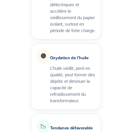
diélectriques et
accélère le
vieillissement du papier
isolant, surtout en
période de forte charge.
🟠
Oxydation de l’huile
L’huile vieillit, perd en
qualité, peut former des
dépôts et diminuer la
capacité de
refroidissement du
transformateur.
📉
Tendance défavorable