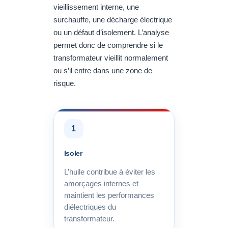
vieillissement interne, une
surchauffe, une décharge électrique
ou un défaut d’isolement. L’analyse
permet donc de comprendre si le
transformateur vieillit normalement
ou s’il entre dans une zone de
risque.
1
Isoler
L’huile contribue à éviter les
amorçages internes et
maintient les performances
diélectriques du
transformateur.