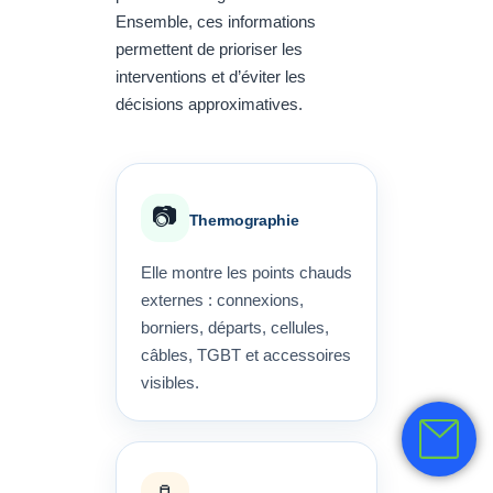
Ensemble, ces informations
permettent de prioriser les
interventions et d’éviter les
décisions approximatives.
📷
Thermographie
Elle montre les points chauds
externes : connexions,
borniers, départs, cellules,
câbles, TGBT et accessoires
visibles.