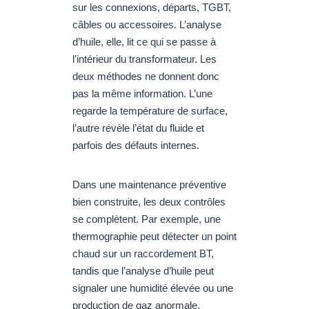
sur les connexions, départs, TGBT,
câbles ou accessoires. L’analyse
d’huile, elle, lit ce qui se passe à
l’intérieur du transformateur. Les
deux méthodes ne donnent donc
pas la même information. L’une
regarde la température de surface,
l’autre révèle l’état du fluide et
parfois des défauts internes.
Dans une maintenance préventive
bien construite, les deux contrôles
se complètent. Par exemple, une
thermographie peut détecter un point
chaud sur un raccordement BT,
tandis que l’analyse d’huile peut
signaler une humidité élevée ou une
production de gaz anormale.