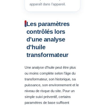
apparaît dans l’appareil.
Les paramètres
contrôlés lors
d’une analyse
d’huile
transformateur
Une analyse d’huile peut être plus
ou moins complète selon l’âge du
transformateur, son historique, sa
puissance, son environnement et le
niveau de risque du site. Pour un
simple suivi préventif, certains
paramètres de base suffisent