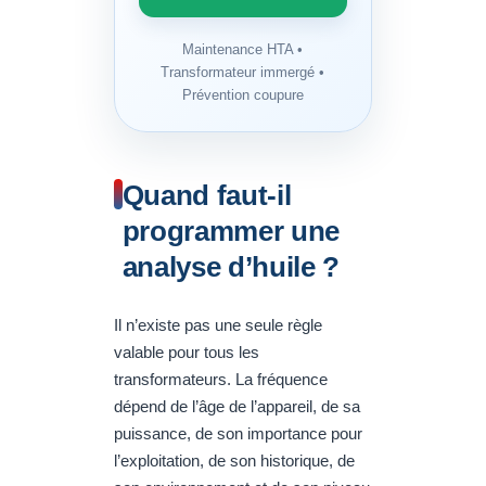
Maintenance HTA •
Transformateur immergé •
Prévention coupure
Quand faut-il
programmer une
analyse d’huile ?
Il n’existe pas une seule règle
valable pour tous les
transformateurs. La fréquence
dépend de l’âge de l’appareil, de sa
puissance, de son importance pour
l’exploitation, de son historique, de