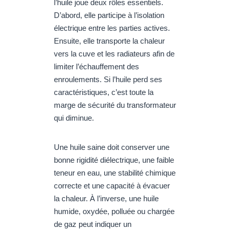
l’huile joue deux rôles essentiels.
D’abord, elle participe à l’isolation
électrique entre les parties actives.
Ensuite, elle transporte la chaleur
vers la cuve et les radiateurs afin de
limiter l’échauffement des
enroulements. Si l’huile perd ses
caractéristiques, c’est toute la
marge de sécurité du transformateur
qui diminue.
Une huile saine doit conserver une
bonne rigidité diélectrique, une faible
teneur en eau, une stabilité chimique
correcte et une capacité à évacuer
la chaleur. À l’inverse, une huile
humide, oxydée, polluée ou chargée
de gaz peut indiquer un