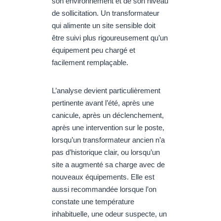
son environnement et de son niveau
de sollicitation. Un transformateur
qui alimente un site sensible doit
être suivi plus rigoureusement qu’un
équipement peu chargé et
facilement remplaçable.
L’analyse devient particulièrement
pertinente avant l’été, après une
canicule, après un déclenchement,
après une intervention sur le poste,
lorsqu’un transformateur ancien n’a
pas d’historique clair, ou lorsqu’un
site a augmenté sa charge avec de
nouveaux équipements. Elle est
aussi recommandée lorsque l’on
constate une température
inhabituelle, une odeur suspecte, un