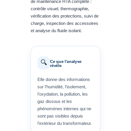
de maintenance HTA complète :
contrôle visuel, thermographie,
vérification des protections, suivi de
charge, inspection des accessoires
et analyse du fluide isolant.
🔍
Ce que l’analyse
révèle
Elle donne des informations
sur l’humidité, l’isolement,
l’oxydation, la pollution, les
gaz dissous et les
phénomènes internes qui ne
sont pas visibles depuis
l’extérieur du transformateur.