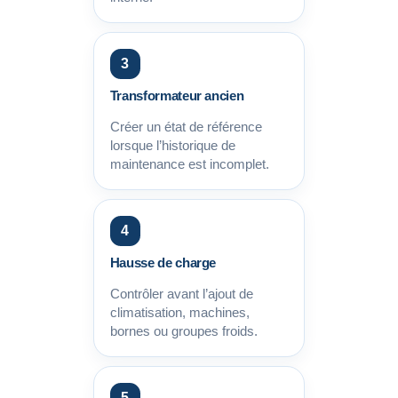
3
Transformateur ancien
Créer un état de référence
lorsque l’historique de
maintenance est incomplet.
4
Hausse de charge
Contrôler avant l’ajout de
climatisation, machines,
bornes ou groupes froids.
5