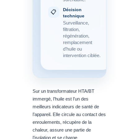
Décision
📋
technique
Surveillance,
filtration,
régénération,
remplacement
d’huile ou
intervention ciblée.
Sur un transformateur HTA/BT
immergé, l’huile est l’un des
meilleurs indicateurs de santé de
l’appareil. Elle circule au contact des
enroulements, récupère de la
chaleur, assure une partie de
l’isolation et se charge