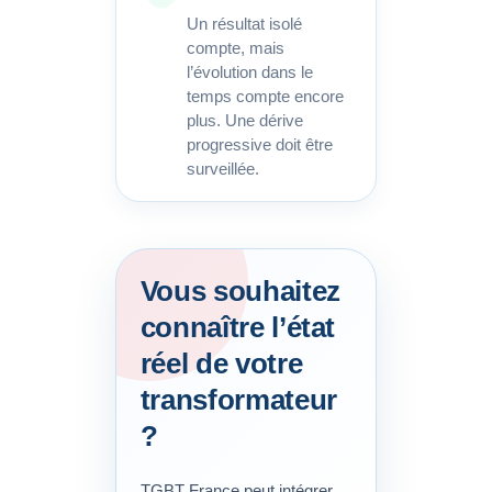
Un résultat isolé
compte, mais
l’évolution dans le
temps compte encore
plus. Une dérive
progressive doit être
surveillée.
Vous souhaitez
connaître l’état
réel de votre
transformateur
?
TGBT France peut intégrer