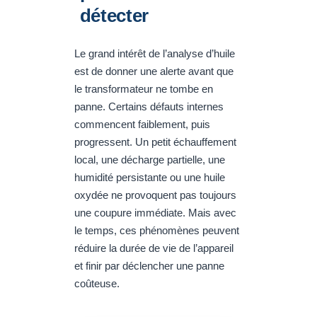
détecter
Le grand intérêt de l’analyse d’huile
est de donner une alerte avant que
le transformateur ne tombe en
panne. Certains défauts internes
commencent faiblement, puis
progressent. Un petit échauffement
local, une décharge partielle, une
humidité persistante ou une huile
oxydée ne provoquent pas toujours
une coupure immédiate. Mais avec
le temps, ces phénomènes peuvent
réduire la durée de vie de l’appareil
et finir par déclencher une panne
coûteuse.