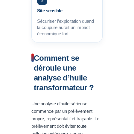
Site sensible
Sécuriser l’exploitation quand
la coupure aurait un impact
économique fort.
Comment se
déroule une
analyse d’huile
transformateur ?
Une analyse d’huile sérieuse
commence par un prélèvement
propre, représentatif et traçable. Le
prélèvement doit éviter toute
pollution extérieure, car un