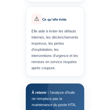
⚠️
Ce qu’elle évite
Elle aide à éviter les défauts
internes, les déclenchements
imprévus, les pertes
d’exploitation, les
interventions d’urgence et les
remises en service risquées
après coupure.
À retenir :
l’analyse d’huile
ne remplace pas la
maintenance du poste HTA,