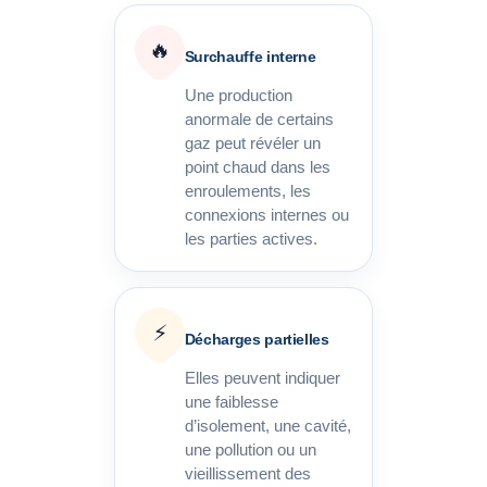
🔥
Surchauffe interne
Une production
anormale de certains
gaz peut révéler un
point chaud dans les
enroulements, les
connexions internes ou
les parties actives.
⚡
Décharges partielles
Elles peuvent indiquer
une faiblesse
d’isolement, une cavité,
une pollution ou un
vieillissement des