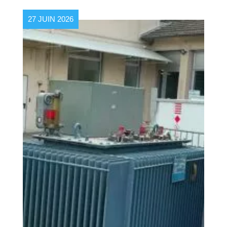
27 JUIN 2026