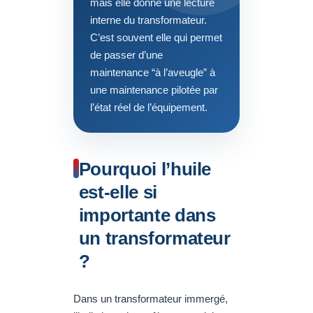
mais elle donne une lecture
interne du transformateur.
C’est souvent elle qui permet
de passer d’une
maintenance “à l’aveugle” à
une maintenance pilotée par
l’état réel de l’équipement.
Pourquoi l’huile
est-elle si
importante dans
un transformateur
?
Dans un transformateur immergé,