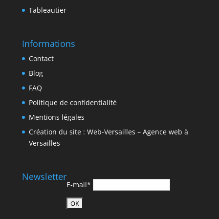
Tableautier
Informations
Contact
Blog
FAQ
Politique de confidentialité
Mentions légales
Création du site : Web-Versailles – Agence web à
Versailles
Newsletter
E-mail*