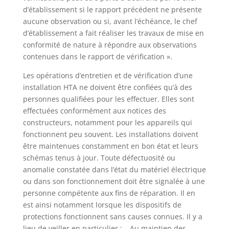
d’établissement si le rapport précédent ne présente
aucune observation ou si, avant l’échéance, le chef
d’établissement a fait réaliser les travaux de mise en
conformité de nature à répondre aux observations
contenues dans le rapport de vérification ».
Les opérations d’entretien et de vérification d’une
installation HTA ne doivent être confiées qu’à des
personnes qualifiées pour les effectuer. Elles sont
effectuées conformément aux notices des
constructeurs, notamment pour les appareils qui
fonctionnent peu souvent. Les installations doivent
être maintenues constamment en bon état et leurs
schémas tenus à jour. Toute défectuosité ou
anomalie constatée dans l’état du matériel électrique
ou dans son fonctionnement doit être signalée à une
personne compétente aux fins de réparation. Il en
est ainsi notamment lorsque les dispositifs de
protections fonctionnent sans causes connues. Il y a
lieu de veiller en particulier : – Au maintien des