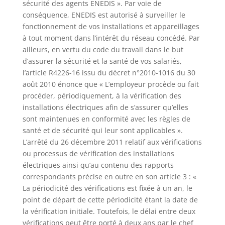
sécurité des agents ENEDIS ». Par voie de
conséquence, ENEDIS est autorisé à surveiller le
fonctionnement de vos installations et appareillages
à tout moment dans l’intérêt du réseau concédé. Par
ailleurs, en vertu du code du travail dans le but
d’assurer la sécurité et la santé de vos salariés,
l’article R4226-16 issu du décret n°2010-1016 du 30
août 2010 énonce que « L’employeur procède ou fait
procéder, périodiquement, à la vérification des
installations électriques afin de s’assurer qu’elles
sont maintenues en conformité avec les règles de
santé et de sécurité qui leur sont applicables ».
L’arrêté du 26 décembre 2011 relatif aux vérifications
ou processus de vérification des installations
électriques ainsi qu’au contenu des rapports
correspondants précise en outre en son article 3 : «
La périodicité des vérifications est fixée à un an, le
point de départ de cette périodicité étant la date de
la vérification initiale. Toutefois, le délai entre deux
vérifications peut être porté à deux ans par le chef