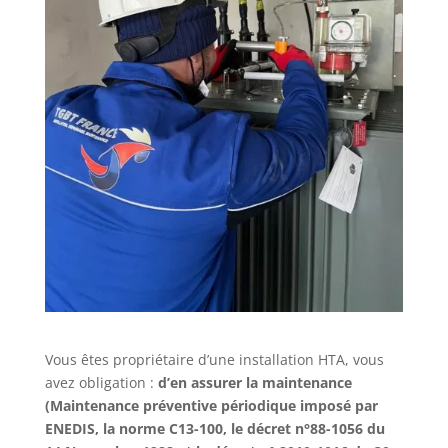
Vous êtes propriétaire d’une installation HTA, vous
avez obligation :
d’en assurer la maintenance
(Maintenance préventive périodique imposé par
ENEDIS, la norme C13-100, le décret n°88-1056 du