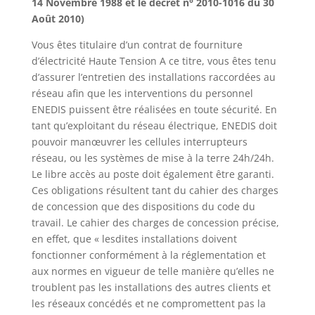
14 Novembre 1988 et le décret n° 2010-1016 du 30
Août 2010)
Vous êtes titulaire d’un contrat de fourniture
d’électricité Haute Tension A ce titre, vous êtes tenu
d’assurer l’entretien des installations raccordées au
réseau afin que les interventions du personnel
ENEDIS puissent être réalisées en toute sécurité. En
tant qu’exploitant du réseau électrique, ENEDIS doit
pouvoir manœuvrer les cellules interrupteurs
réseau, ou les systèmes de mise à la terre 24h/24h.
Le libre accès au poste doit également être garanti.
Ces obligations résultent tant du cahier des charges
de concession que des dispositions du code du
travail. Le cahier des charges de concession précise,
en effet, que « lesdites installations doivent
fonctionner conformément à la réglementation et
aux normes en vigueur de telle manière qu’elles ne
troublent pas les installations des autres clients et
les réseaux concédés et ne compromettent pas la