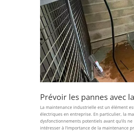
Prévoir les pannes avec l
La maintenance industrielle est un élément e
électriques en entreprise. En particulier, la 
dysfonctionnements potentiels avant qu’ils ne
intéresser à l’importance de la maintenance p