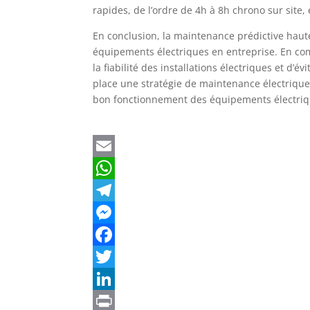
rapides, de l’ordre de 4h à 8h chrono sur site, 
En conclusion, la maintenance prédictive haut
équipements électriques en entreprise. En com
la fiabilité des installations électriques et d’é
place une stratégie de maintenance électrique 
bon fonctionnement des équipements électriq