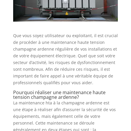
Que vous soyez utilisateur ou exploitant, il est crucial
de procéder à une maintenance haute tension
champagne ardenne régulière de vos installations et
de votre équipement électrique. Quel que soit votre
secteur d’activité, les risques de dysfonctionnement
sont nombreux. Afin de réduire ces risques, il est
important de faire appel à une véritable équipe de
professionnels qualifiés pour vous aider.
Pourquoi réaliser une maintenance haute
tension champagne ardenne?
La maintenance hta à la champagne ardenne est
une étape à réaliser afin d’assurer la sécurité de vos
équipements, mais également celle de votre
personnel. Cette maintenance se déroule
généralement en deux étapes qui sont : la