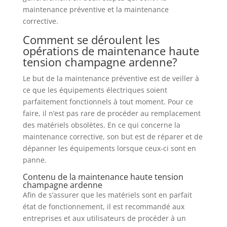
maintenance préventive et la maintenance
corrective.
Comment se déroulent les
opérations de maintenance haute
tension champagne ardenne?
Le but de la maintenance préventive est de veiller à
ce que les équipements électriques soient
parfaitement fonctionnels à tout moment. Pour ce
faire, il n’est pas rare de procéder au remplacement
des matériels obsolètes. En ce qui concerne la
maintenance corrective, son but est de réparer et de
dépanner les équipements lorsque ceux-ci sont en
panne.
Contenu de la maintenance haute tension
champagne ardenne
Afin de s’assurer que les matériels sont en parfait
état de fonctionnement, il est recommandé aux
entreprises et aux utilisateurs de procéder à un