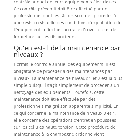
contrôle annuel de leurs équipements électriques.
Ce contrôle préventif doit être effectué par un
professionnel dont les tâches sont de : procéder à
une révision visuelle des conditions d’exploitation de
l’équipement ; effectuer un cycle d’ouverture et de
fermeture sur les disjoncteurs.
Qu’en est-il de la maintenance par
niveaux ?
Hormis le contrôle annuel des équipements, il est
obligatoire de procéder à des maintenances par
niveaux. La maintenance de niveaux 1 et 2 est la plus
simple puisqu’il s’agit simplement de procéder à un
nettoyage des équipements. Toutefois, cette
maintenance doit être effectuée par des
professionnels malgré son apparente simplicité. En
ce qui concerne la maintenance de niveaux 3 et 4,
elle concerne des opérations d’entretien poussées
sur les cellules haute tension. Cette procédure de
maintenance à la champagne ardenne vient