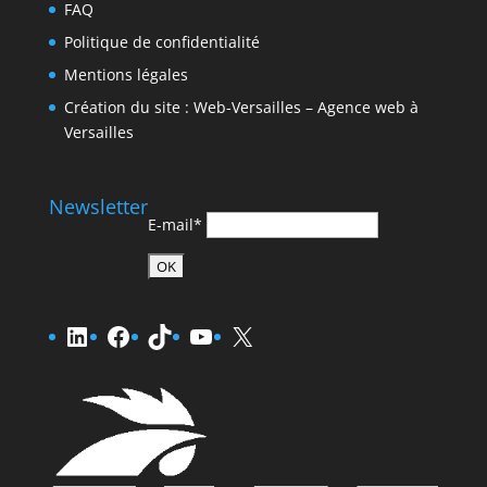
FAQ
Politique de confidentialité
Mentions légales
Création du site : Web-Versailles – Agence web à
Versailles
Newsletter
E-mail*
LinkedIn
Facebook
TikTok
YouTube
X