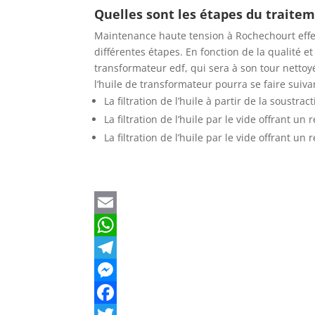
Quelles sont les étapes du traitem
Maintenance haute tension à Rochechourt effec
différentes étapes. En fonction de la qualité et
transformateur edf, qui sera à son tour nettoyé
l’huile de transformateur pourra se faire suivant
La filtration de l’huile à partir de la soustra
La filtration de l’huile par le vide offrant un
La filtration de l’huile par le vide offrant u