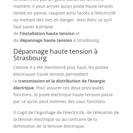
manière, il peut arriver qu’un poste haute tension
tombe en panne, coupant ainsi l’accès à l’électricité
ou mettant des vies en danger. Voici donc ce qu’il
faut savoir à propos
de
l’installation
haute
tension
et
du
dépannage
haute
tension
à Strasbourg.
Dépannage haute tension à
Strasbourg
Comme il a été mentionné plus haut, les postes
électriques haute tension permettent
la
transmission et la distribution de l’énergie
électrique
. Pour assurer ces deux principales
fonctions, le poste électrique haute tension passe
par ce qu’on peut nommer des sous-fonctions.
Il s’agit de l’aiguillage de l’électricité, de l’élévation de
la tension électrique ou au contraire de la
diminution de la tension électrique.