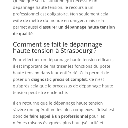
Quelle que soit la situation qui nécessite un
dépannage haute tension, le recours à un
professionnel est obligatoire. Non seulement cela
évite de mettre du monde en danger, mais cela
permet aussi
d’assurer un dépannage haute tension
de qualité
.
Comment se fait le dépannage
haute tension à Strasbourg ?
Pour effectuer un dépannage haute tension efficace,
il est important de maîtriser les fonctions du poste
haute tension dans leur entièreté. Cela permet de
poser un
diagnostic
précis
et
complet
. Ce n’est
qu’après cela que le processus de dépannage haute
tension peut être enclenché.
Il en retourne que le dépannage haute tension
s’avère une opération des plus complexes. L’idéal est
donc de
faire appel à un professionnel
pour les
mêmes raisons évoquées plus haut (sécurité et