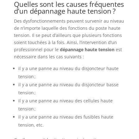
Quelles sont les causes fréquentes
d’un dépannage haute tension ?
Des dysfonctionnements peuvent survenir au niveau
de n’importe laquelle des fonctions du poste haute
tension. Il se peut d’ailleurs que plusieurs fonctions
soient touchées à la fois. Ainsi, l’intervention d’un
professionnel pour le
dépannage haute tension
est
nécessaire dans les cas suivants :
il y a une panne au niveau du disjoncteur haute
tension ;
il y a une panne au niveau du disjoncteur basse
tension ;
il y a une panne au niveau des cellules haute
tension ;
il y a une panne au niveau des fusibles haute
tension, etc.